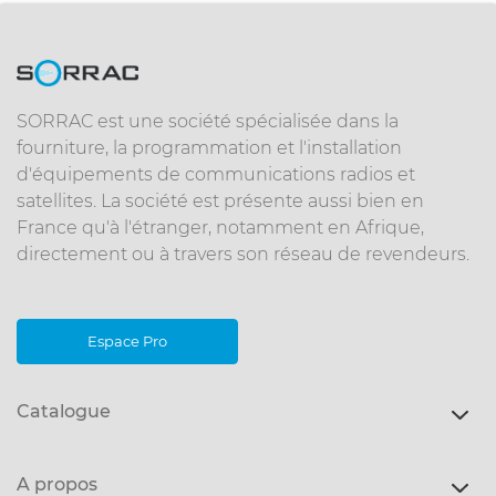
SORRAC est une société spécialisée dans la
fourniture, la programmation et l'installation
d'équipements de communications radios et
satellites. La société est présente aussi bien en
France qu'à l'étranger, notamment en Afrique,
directement ou à travers son réseau de revendeurs.
Espace Pro
Catalogue
A propos