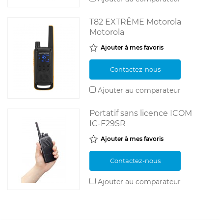
T82 EXTRÊME Motorola
Motorola
Ajouter à mes favoris
Contactez-nous
Ajouter au comparateur
Portatif sans licence ICOM
IC-F29SR
Ajouter à mes favoris
Contactez-nous
Ajouter au comparateur