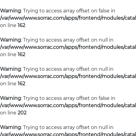
Warning
: Trying to access array offset on false in
/var/www/www.sorrac.com/apps/frontend/modules/catal
on line
162
Warning
: Trying to access array offset on null in
/var/www/www.sorrac.com/apps/frontend/modules/catal
on line
162
Warning
: Trying to access array offset on null in
/var/www/www.sorrac.com/apps/frontend/modules/catal
on line
162
Warning
: Trying to access array offset on false in
/var/www/www.sorrac.com/apps/frontend/modules/catal
on line
202
Warning
: Trying to access array offset on null in
/var/www/www.sorrac.com/apps/frontend/modules/catal