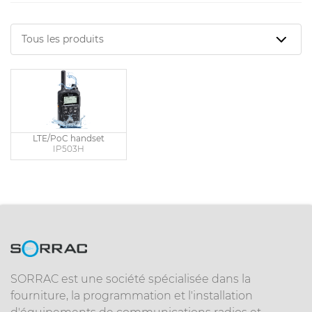
LTE/PoC handset
IP503H
SORRAC est une société spécialisée dans la
fourniture, la programmation et l'installation