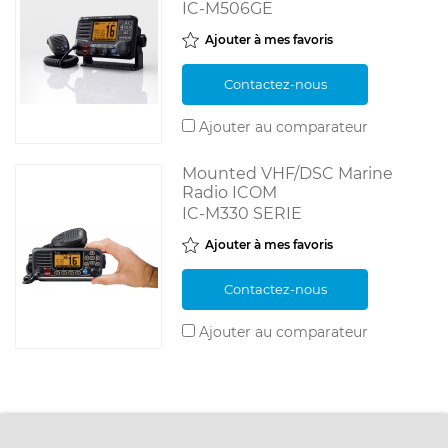
IC-M506GE
Ajouter à mes favoris
Contactez-nous
Ajouter au comparateur
Mounted VHF/DSC Marine
Radio ICOM
IC-M330 SERIE
Ajouter à mes favoris
Contactez-nous
Ajouter au comparateur