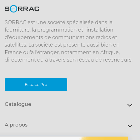
SORRAC est une société spécialisée dans la
fourniture, la programmation et l'installation
d'équipements de communications radios et
satellites. La société est présente aussi bien en
France qu'à l'étranger, notamment en Afrique,
directement ou à travers son réseau de revendeurs.
Espace Pro
Catalogue
A propos