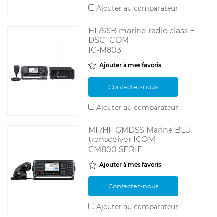
Ajouter au comparateur
HF/SSB marine radio class E
DSC ICOM
IC-M803
Ajouter à mes favoris
Contactez-nous
Ajouter au comparateur
MF/HF GMDSS Marine BLU
transceiver ICOM
GM800 SERIE
Ajouter à mes favoris
Contactez-nous
Ajouter au comparateur